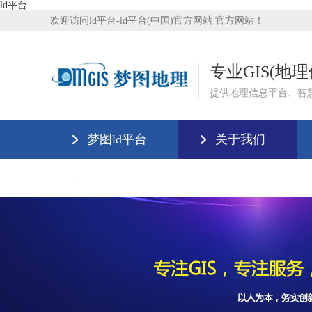
ld平台
欢迎访问ld平台-ld平台(中国)官方网站 官方网站！
专业GIS(地
提供地理信息平台、智
梦图ld平台
关于我们
ld平台-ld平台(中国)官方网站