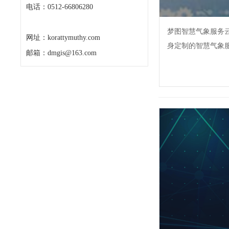
电话：0512-66806280
梦图智慧气象服务
网址：korattymuthy.com
身定制的智慧气象
邮箱：dmgis@163.com