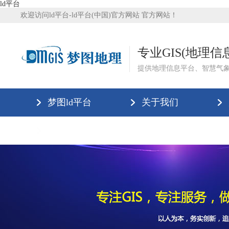
ld平台
欢迎访问ld平台-ld平台(中国)官方网站 官方网站！
专业GIS(地理
提供地理信息平台、智慧气
梦图ld平台
关于我们
ld平台-ld平台(中国)官方网站