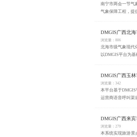
南宁市两会一节气
气象保障工程，提
DMGIS广西北
浏览量：806
北海市级气象现代
以DMGIS平台
DMGIS广西玉
浏览量：342
本平台基于DMGI
运营商语音呼叫渠
DMGIS广西来
浏览量：279
本系统实现旅游景