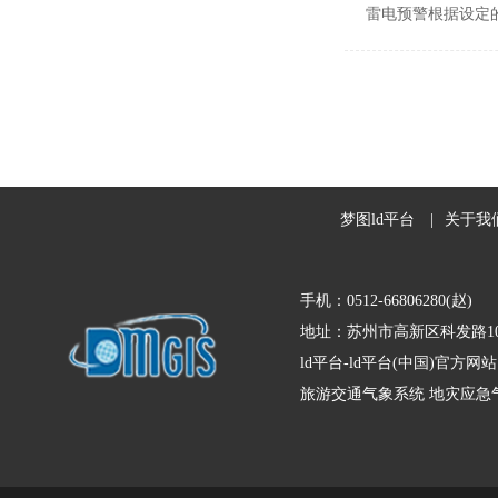
雷电预警根据设定
梦图ld平台
|
关于我
手机：0512-66806280(赵)
地址：苏州市高新区科发路10
ld平台-ld平台(中国)官
旅游交通气象系统
地灾应急