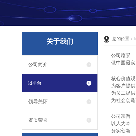
您的位置：
关于我们
公司愿景：
做中国最实用
公司简介
核心价值观
ld平台
为客户提供
为员工提供
为社会创造
领导关怀
公司宗旨：
资质荣誉
以人为本
务实创新