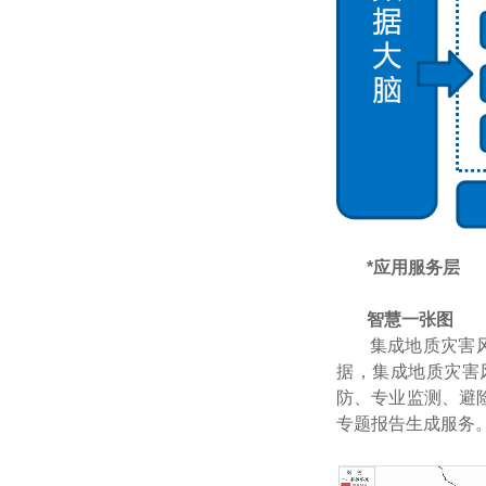
*应用服务层
智慧一张图
集成地质灾害
据，集成地质灾害
防、专业监测、避
专题报告生成服务