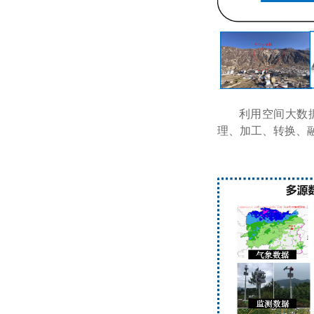
利用空间大数据技术
理、加工、转换、