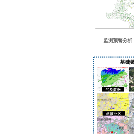
监测预警分析