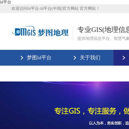
ld平台
欢迎访问ld平台-ld平台(中国)官方网站 官方网站！
专业GIS(地理
提供地理信息平台、智慧气
梦图ld平台
关于我们
ld平台-ld平台(中国)官方网站